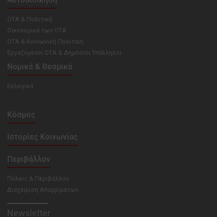
ΟΤΑ & Πολιτική
Οικονομικά των ΟΤΑ
ΟΤΑ & Κοινωνική Πολιτική
Εργαζόμενοι ΟΤΑ & Δημόσιοι Υπάλληλοι
Νομικά & Θεσμικά
Εκλογικά
Κόσμος
Ιστορίες Κοινωνίας
Περιβάλλον
Πόλεις & Περιβάλλον
Διαχείριση Απορριμάτων
Newsletter