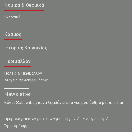
Νομικά & Θεσμικά
Εκλογικά
Κόσμος
Ιστορίες Κοινωνίας
Περιβάλλον
Πόλεις & Περιβάλλον
Διαχείριση Απορριμάτων
Newsletter
Κάντε Subscribe για να λαμβάνετε τα νέα μου άρθρα μέσω email:
Ημερολογιακό Αρχείο
Αρχείο Πηγών
Privacy Policy
Όροι Χρήσης