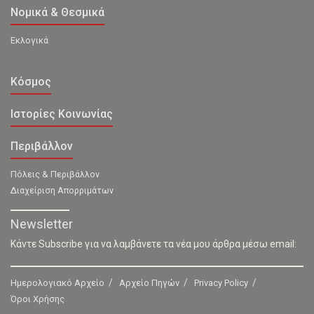
Νομικά & Θεσμικά
Εκλογικά
Κόσμος
Ιστορίες Κοινωνίας
Περιβάλλον
Πόλεις & Περιβάλλον
Διαχείριση Απορριμάτων
Newsletter
Κάντε Subscribe για να λαμβάνετε τα νέα μου άρθρα μέσω email:
Ημερολογιακό Αρχείο
Αρχείο Πηγών
Privacy Policy
Όροι Χρήσης