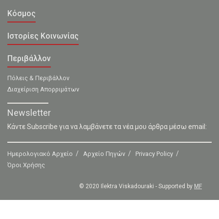
Κόσμος
Ιστορίες Κοινωνίας
Περιβάλλον
Πόλεις & Περιβάλλον
Διαχείριση Απορριμάτων
Newsletter
Κάντε Subscribe για να λαμβάνετε τα νέα μου άρθρα μέσω email:
Ημερολογιακό Αρχείο
Αρχείο Πηγών
Privacy Policy
Όροι Χρήσης
© 2020 Ilektra Viskadouraki - Supported by
MF