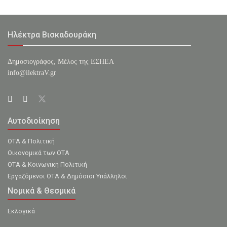
Ηλέκτρα Βισκαδουράκη
Δημοσιογράφος, Μέλος της ΕΣHΕΑ
info@ilektraV.gr
Αυτοδιοίκηση
ΟΤΑ & Πολιτική
Οικονομικά των ΟΤΑ
ΟΤΑ & Κοινωνική Πολιτική
Εργαζόμενοι ΟΤΑ & Δημόσιοι Υπάλληλοι
Νομικά & Θεσμικά
Εκλογικά