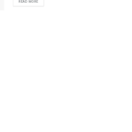
READ MORE