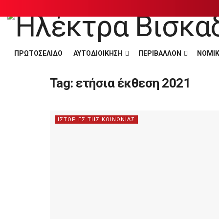
ΠΡΩΤΟΣΕΛΙΔΟ
ΑΥΤΟΔΙΟΙΚΗΣΗ
ΠΕΡΙΒΑΛΛΟΝ
ΝΟΜΙΚ
Tag:
ετήσια έκθεση 2021
ΙΣΤΟΡΙΕΣ ΤΗΣ ΚΟΙΝΩΝΙΑΣ