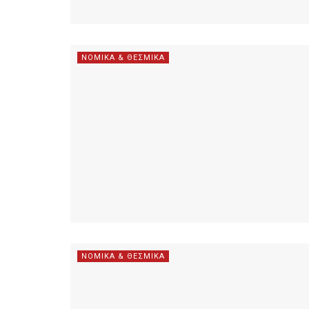
ΝΟΜΙΚΑ & ΘΕΣΜΙΚΑ
ΝΟΜΙΚΑ & ΘΕΣΜΙΚΑ