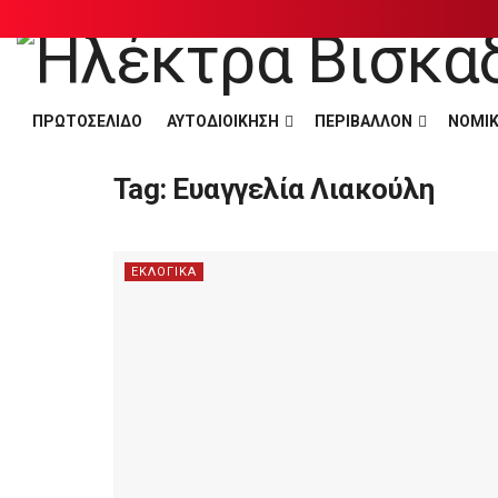
ΠΡΩΤΟΣΕΛΙΔΟ
ΑΥΤΟΔΙΟΙΚΗΣΗ
ΠΕΡΙΒΑΛΛΟΝ
ΝΟΜΙΚ
Tag:
Ευαγγελία Λιακούλη
ΕΚΛΟΓΙΚΑ