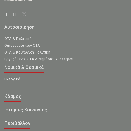
Αυτοδιοίκηση
ΟΤΑ & Πολιτική
Οικονομικά των ΟΤΑ
ΟΤΑ & Κοινωνική Πολιτική
Εργαζόμενοι ΟΤΑ & Δημόσιοι Υπάλληλοι
Νομικά & Θεσμικά
Εκλογικά
Κόσμος
Ιστορίες Κοινωνίας
Περιβάλλον