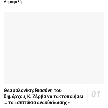
Δημοφιλή
Θεσσαλονίκη: Βιασύνη του
δημάρχου, Κ. Ζέρβα να τακτοποιήσει
… τα «σπιτάκια ανακύκλωσης»