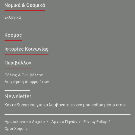
Νομικά & Θεσμικά
Εκλογικά
Κόσμος
Ιστορίες Κοινωνίας
Περιβάλλον
Πόλεις & Περιβάλλον
Διαχείριση Απορριμάτων
Newsletter
Κάντε Subscribe για να λαμβάνετε τα νέα μου άρθρα μέσω email:
Ημερολογιακό Αρχείο
Αρχείο Πηγών
Privacy Policy
Όροι Χρήσης