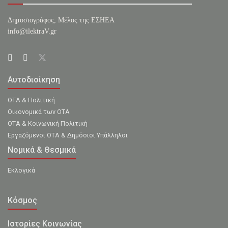
Δημοσιογράφος, Μέλος της ΕΣHΕΑ
info@ilektraV.gr
Αυτοδιοίκηση
ΟΤΑ & Πολιτική
Οικονομικά των ΟΤΑ
ΟΤΑ & Κοινωνική Πολιτική
Εργαζόμενοι ΟΤΑ & Δημόσιοι Υπάλληλοι
Νομικά & Θεσμικά
Εκλογικά
Κόσμος
Ιστορίες Κοινωνίας