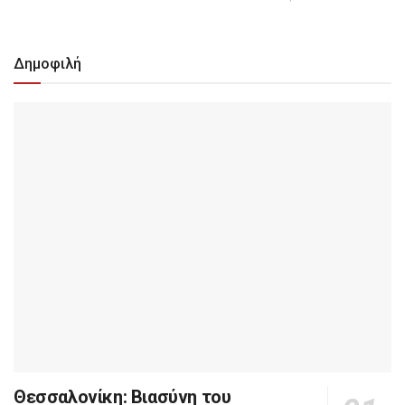
Δημοφιλή
Θεσσαλονίκη: Βιασύνη του