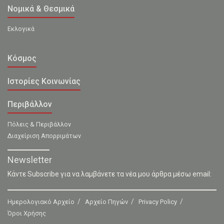
Νομικά & Θεσμικά
Εκλογικά
Κόσμος
Ιστορίες Κοινωνίας
Περιβάλλον
Πόλεις & Περιβάλλον
Διαχείριση Απορριμάτων
Newsletter
Κάντε Subscribe για να λαμβάνετε τα νέα μου άρθρα μέσω email:
Ημερολογιακό Αρχείο
Αρχείο Πηγών
Privacy Policy
Όροι Χρήσης