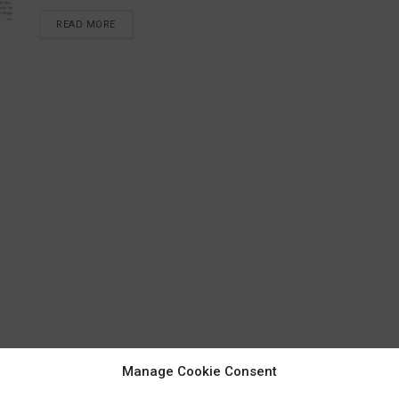
READ MORE
Manage Cookie Consent