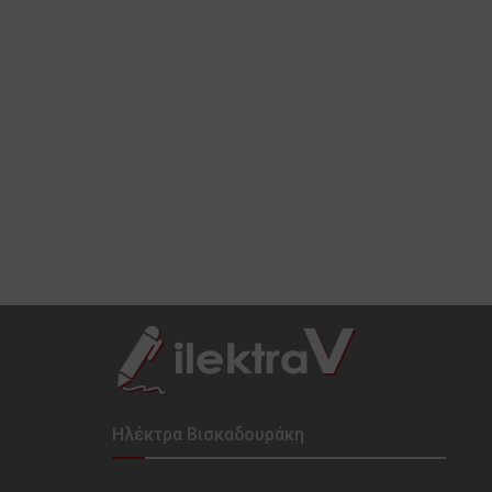
Ηλέκτρα Βισκαδουράκη