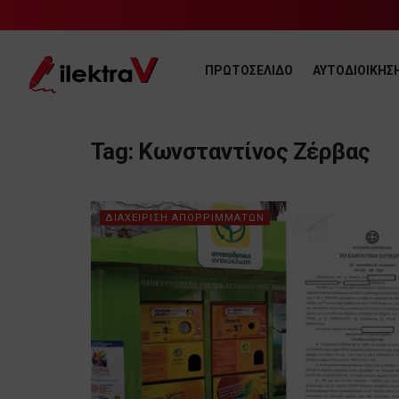
ΠΡΩΤΟΣΕΛΙΔΟ
ΑΥΤΟΔΙΟΙΚΗΣ
Tag:
Κωνσταντίνος Ζέρβας
ΔΙΑΧΕΙΡΙΣΗ ΑΠΟΡΡΙΜΜΑΤΩΝ