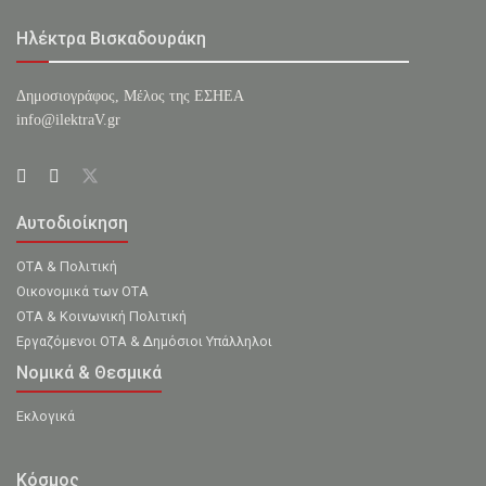
Ηλέκτρα Βισκαδουράκη
Δημοσιογράφος, Μέλος της ΕΣHΕΑ
info@ilektraV.gr
Αυτοδιοίκηση
ΟΤΑ & Πολιτική
Οικονομικά των ΟΤΑ
ΟΤΑ & Κοινωνική Πολιτική
Εργαζόμενοι ΟΤΑ & Δημόσιοι Υπάλληλοι
Νομικά & Θεσμικά
Εκλογικά
Κόσμος