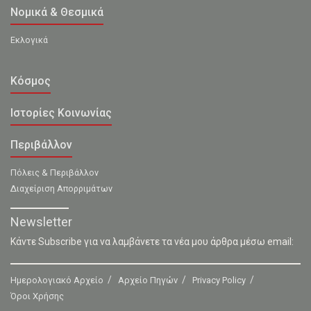
Νομικά & Θεσμικά
Εκλογικά
Κόσμος
Ιστορίες Κοινωνίας
Περιβάλλον
Πόλεις & Περιβάλλον
Διαχείριση Απορριμάτων
Newsletter
Κάντε Subscribe για να λαμβάνετε τα νέα μου άρθρα μέσω email:
Ημερολογιακό Αρχείο
Αρχείο Πηγών
Privacy Policy
Όροι Χρήσης