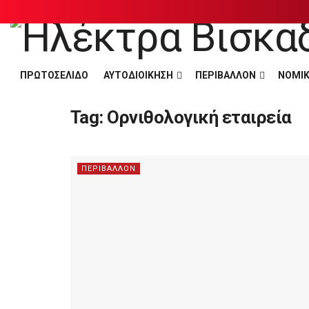
ΠΡΩΤΟΣΕΛΙΔΟ
ΑΥΤΟΔΙΟΙΚΗΣΗ
ΠΕΡΙΒΑΛΛΟΝ
ΝΟΜΙΚ
Tag:
Ορνιθολογική εταιρεία
ΠΕΡΙΒΑΛΛΟΝ