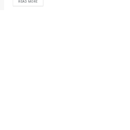
READ MORE