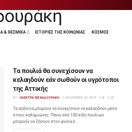
Α & ΘΕΣΜΙΚΑ
ΙΣΤΟΡΙΕΣ ΤΗΣ ΚΟΙΝΩΝΙΑΣ
ΚΟΣΜΟΣ
Τα πουλιά θα συνεχίσουν να
κελαηδούν εάν σωθούν οι υγρότοποι
της Αττικής
BY
ΗΛΕΚΤΡΑ ΒΙΣΚΑΔΟΥΡΑΚΗ
NOVEMBER 20, 2019
0
20
Τα αηδόνια μπορούν να συνεχίσουν να κελαηδούν μέσα
στους καλαμιώνες. Πάνω από 100 είδη πουλιών
μπορούν να ζήσουν στον φυσικό ...