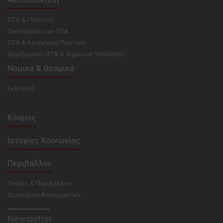
ΟΤΑ & Πολιτική
Οικονομικά των ΟΤΑ
ΟΤΑ & Κοινωνική Πολιτική
Εργαζόμενοι ΟΤΑ & Δημόσιοι Υπάλληλοι
Νομικά & Θεσμικά
Εκλογικά
Κόσμος
Ιστορίες Κοινωνίας
Περιβάλλον
Πόλεις & Περιβάλλον
Διαχείριση Απορριμάτων
Newsletter