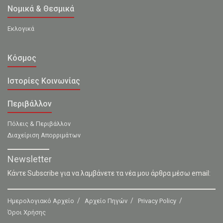
Νομικά & Θεσμικά
Εκλογικά
Κόσμος
Ιστορίες Κοινωνίας
Περιβάλλον
Πόλεις & Περιβάλλον
Διαχείριση Απορριμάτων
Newsletter
Κάντε Subscribe για να λαμβάνετε τα νέα μου άρθρα μέσω email:
Ημερολογιακό Αρχείο
Αρχείο Πηγών
Privacy Policy
Όροι Χρήσης