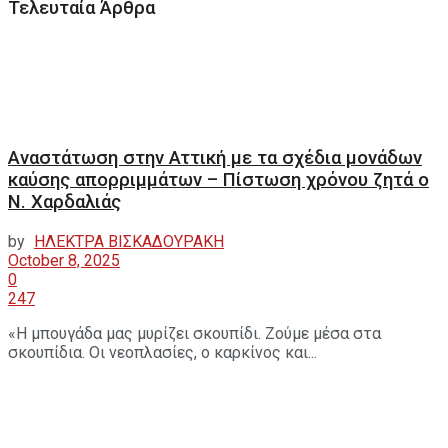
Τελευταία Άρθρα
Αναστάτωση στην Αττική με τα σχέδια μονάδων
καύσης απορριμμάτων – Πίστωση χρόνου ζητά ο
Ν. Χαρδαλιάς
by
ΗΛΕΚΤΡΑ ΒΙΣΚΑΔΟΥΡΑΚΗ
October 8, 2025
0
247
«Η μπουγάδα μας μυρίζει σκουπίδι. Ζούμε μέσα στα
σκουπίδια. Οι νεοπλασίες, ο καρκίνος και...