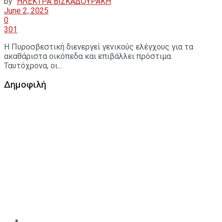
by
ΗΛΕΚΤΡΑ ΒΙΣΚΑΔΟΥΡΑΚΗ
June 2, 2025
0
301
Η Πυροσβεστική διενεργεί γενικούς ελέγχους για τα
ακαθάριστα οικόπεδα και επιβάλλει πρόστιμα.
Ταυτόχρονα, οι...
Δημοφιλή