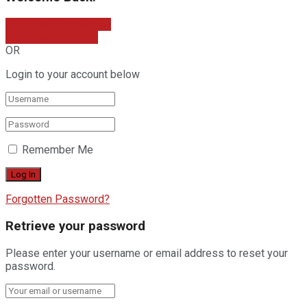
Sign In with Facebook
Sign In with Google
OR
Login to your account below
Remember Me
Forgotten Password?
Retrieve your password
Please enter your username or email address to reset your
password.