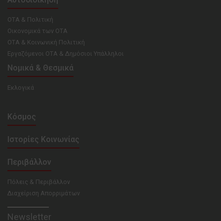
ΟΤΑ & Πολιτική
Οικονομικά των ΟΤΑ
ΟΤΑ & Κοινωνική Πολιτική
Εργαζόμενοι ΟΤΑ & Δημόσιοι Υπάλληλοι
Νομικά & Θεσμικά
Εκλογικά
Κόσμος
Ιστορίες Κοινωνίας
Περιβάλλον
Πόλεις & Περιβάλλον
Διαχείριση Απορριμάτων
Newsletter