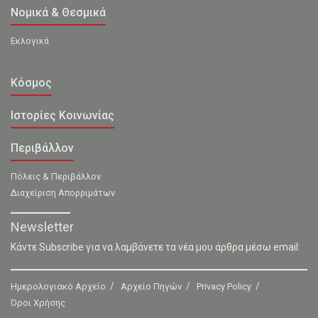
Νομικά & Θεσμικά
Εκλογικά
Κόσμος
Ιστορίες Κοινωνίας
Περιβάλλον
Πόλεις & Περιβάλλον
Διαχείριση Απορριμάτων
Newsletter
Κάντε Subscribe για να λαμβάνετε τα νέα μου άρθρα μέσω email:
Ημερολογιακό Αρχείο
Αρχείο Πηγών
Privacy Policy
Όροι Χρήσης