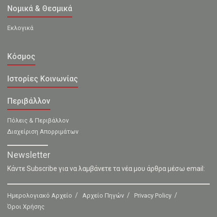
Νομικά & Θεσμικά
Εκλογικά
Κόσμος
Ιστορίες Κοινωνίας
Περιβάλλον
Πόλεις & Περιβάλλον
Διαχείριση Απορριμάτων
Newsletter
Κάντε Subscribe για να λαμβάνετε τα νέα μου άρθρα μέσω email:
Ημερολογιακό Αρχείο
Αρχείο Πηγών
Privacy Policy
Όροι Χρήσης