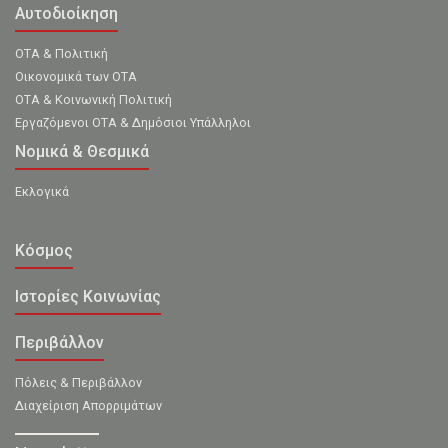
Αυτοδιοίκηση
ΟΤΑ & Πολιτική
Οικονομικά των ΟΤΑ
ΟΤΑ & Κοινωνική Πολιτική
Εργαζόμενοι ΟΤΑ & Δημόσιοι Υπάλληλοι
Νομικά & Θεσμικά
Εκλογικά
Κόσμος
Ιστορίες Κοινωνίας
Περιβάλλον
Πόλεις & Περιβάλλον
Διαχείριση Απορριμάτων