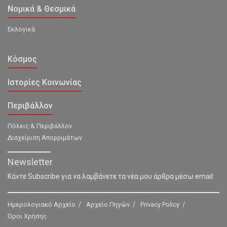
Νομικά & Θεσμικά
Εκλογικά
Κόσμος
Ιστορίες Κοινωνίας
Περιβάλλον
Πόλεις & Περιβάλλον
Διαχείριση Απορριμάτων
Newsletter
Κάντε Subscribe για να λαμβάνετε τα νέα μου άρθρα μέσω email:
Ημερολογιακό Αρχείο
Αρχείο Πηγών
Privacy Policy
Όροι Χρήσης