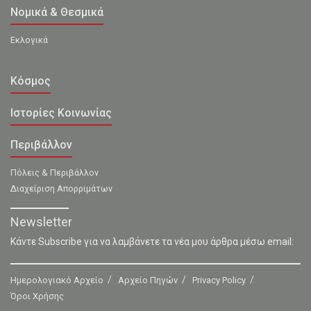
Νομικά & Θεσμικά
Εκλογικά
Κόσμος
Ιστορίες Κοινωνίας
Περιβάλλον
Πόλεις & Περιβάλλον
Διαχείριση Απορριμάτων
Newsletter
Κάντε Subscribe για να λαμβάνετε τα νέα μου άρθρα μέσω email:
Ημερολογιακό Αρχείο
Αρχείο Πηγών
Privacy Policy
Όροι Χρήσης