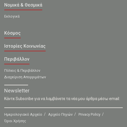
Νομικά & Θεσμικά
Εκλογικά
Κόσμος
Ιστορίες Κοινωνίας
Περιβάλλον
Πόλεις & Περιβάλλον
Διαχείριση Απορριμάτων
Newsletter
Κάντε Subscribe για να λαμβάνετε τα νέα μου άρθρα μέσω email:
Ημερολογιακό Αρχείο
Αρχείο Πηγών
Privacy Policy
Όροι Χρήσης