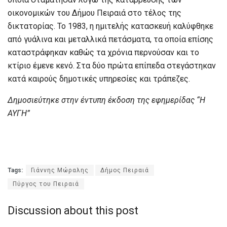
οικονομικών του Δήμου Πειραιά στο τέλος της
δικτατορίας. Το 1983, η ημιτελής κατασκευή καλύφθηκε
από γυάλινα και μεταλλικά πετάσματα, τα οποία επίσης
καταστράφηκαν καθώς τα χρόνια περνούσαν και το
κτίριο έμενε κενό. Στα δύο πρώτα επίπεδα στεγάστηκαν
κατά καιρούς δημοτικές υπηρεσίες και τράπεζες.
Δημοσιεύτηκε στην έντυπη έκδοση της εφημερίδας “Η
ΑΥΓΗ”
Tags:
Γιάννης Μώραλης
Δήμος Πειραιά
Πύργος του Πειραιά
Discussion about this post