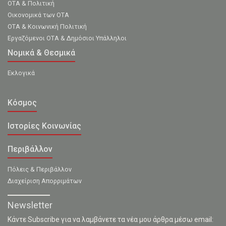
ΟΤΑ & Πολιτική
Οικονομικά των ΟΤΑ
ΟΤΑ & Κοινωνική Πολιτική
Εργαζόμενοι ΟΤΑ & Δημόσιοι Υπάλληλοι
Νομικά & Θεσμικά
Εκλογικά
Κόσμος
Ιστορίες Κοινωνίας
Περιβάλλον
Πόλεις & Περιβάλλον
Διαχείριση Απορριμάτων
Newsletter
Κάντε Subscribe για να λαμβάνετε τα νέα μου άρθρα μέσω email: