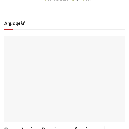
Δημοφιλή