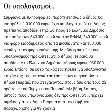
Οι υπολογισμοί…
Σύμφωνα με πληροφορίες, παρότι ετησίως ο δήμος θα
εισπράξει 1.010.000 ευρώ έχει υπολογιστεί ότι ο Δήμος
πρέπει να αποδίδει ετησίως προς το Ελληνικό Δημόσιο
το ποσόν των 540.000 ευρώ για τον ΕΝΦΙΑ, 240.000 ευρώ
για φόρο εισοδήματος από τα μισθώματα και 150.000
ευρώ για τον φόρο επένδυσης. Με βάση αυτούς τους
υπολογισμούς προκύπτει ότι ο Δήμος Πειραιά θα
αποδίδει στο Ελληνικό Δημόσιο φόρους ύψους 930.000
ευρώ. Επίσης, σε αυτό το κόστος πρέπει να υπολογιστεί
το κόστος της μετεγκατάστασης των υπηρεσιών του
Δήμου Πειραιά, που στεγάζονταν στους δυο από τους 22
ορόφους του Πύργου του Πειραιά. Με βάση, λοιπόν,
αυτούς τους υπολογισμούς δεν προκύπτει ότι υπάρχει
όφελος για τον Δήμο Πειραιά από την σύμβαση
παραχώρησης για 99 χρόνια.