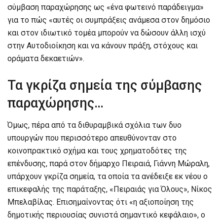
σύμβαση παραχώρησης ως «ένα φωτεινό παράδειγμα»
για το πώς «αυτές οι συμπράξεις ανάμεσα στον δημόσιο
και στον ιδιωτικό τομέα μπορούν να δώσουν άλλη ισχύ
στην Αυτοδιοίκηση και να κάνουν πράξη, στόχους και
οράματα δεκαετιών».
Τα γκρίζα σημεία της σύμβασης
παραχώρησης…
Όμως, πέρα από τα διθυραμβικά σχόλια των δυο
υπουργών που περισσότερο απευθύνονταν στο
κοινοπρακτικό σχήμα και τους χρηματοδότες της
επένδυσης, παρά στον δήμαρχο Πειραιά, Γιάννη Μώραλη,
υπάρχουν γκρίζα σημεία, τα οποία τα ανέδειξε εκ νέου ο
επικεφαλής της παράταξης, «Πειραιάς για Όλους», Νίκος
Μπελαβίλας. Επισημαίνοντας ότι «η αξιοποίηση της
δημοτικής περιουσίας συνιστά σημαντικό κεφάλαιο», ο