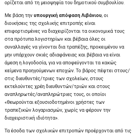
ορίζεται από τη μειοψηφία του δημοτικού συμβουλίου.
Με βάση την
υπουργική απόφαση Λιβάνιου
, οι
διοικήσεις της σχολικής επιτροπής είναι
επιφορτισμένες να διαχειρίζονται τα οικονομικά τους
στα πρότυπα λογιστηρίων και βέβαια όλες οι
συναλλαγές να γίνονται δια τραπέζης, προκειμένου να
μην υπάρχουν σκιές αδιαφάνειας και βέβαια να είναι
άμεση η λογοδοσία, για να αποφεύγονται τα κακώς
κείμενα προηγούμενων εποχών. Το βάρος πέφτει στους/
στις διευθυντές/τριες των σχολείων, στους
εκτελούντες χρέη διευθυντών/τριών και στους
αναπληρωτές/αναπληρώτριες τους, οι οποίοι
«θεωρούνται εξουσιοδοτημένοι χρήστες των
τραπεζικών λογαριασμών, χωρίς να φέρουν την
διαχειριστική ιδιότητα».
Τα έσοδα των σχολικών επιτροπών προέρχονται από τις