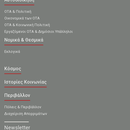
ΟΤΑ & Πολιτική
Οικονομικά των ΟΤΑ
ΟΤΑ & Κοινωνική Πολιτική
Εργαζόμενοι ΟΤΑ & Δημόσιοι Υπάλληλοι
Νομικά & Θεσμικά
Εκλογικά
Κόσμος
Ιστορίες Κοινωνίας
Περιβάλλον
Πόλεις & Περιβάλλον
Διαχείριση Απορριμάτων
Newsletter