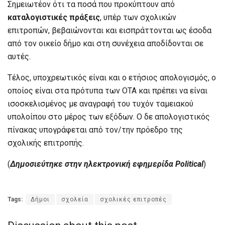
Σημειωτέον ότι τα ποσά που προκύπτουν από
καταλογιστικές πράξεις
, υπέρ των σχολικών
επιτροπών, βεβαιώνονται και εισπράττονται ως έσοδα
από τον οικείο δήμο και στη συνέχεια αποδίδονται σε
αυτές.
Τέλος, υποχρεωτικός είναι και ο ετήσιος απολογισμός, ο
οποίος είναι στα πρότυπα των ΟΤΑ και πρέπει να είναι
ισοσκελισμένος με αναγραφή του τυχόν ταμειακού
υπολοίπου στο μέρος των εξόδων. Ο δε απολογιστικός
πίνακας υπογράφεται από τον/την πρόεδρο της
σχολικής επιτροπής.
(
Δημοσιεύτηκε στην ηλεκτρονική εφημερίδα Political
)
Tags:
Δήμοι
σχολεία
σχολικές επιτροπές