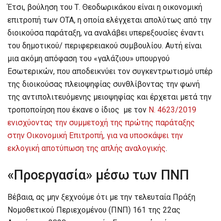
Έτσι, βούληση του Τ. Θεοδωρικάκου είναι η οικονομική
επιτροπή των ΟΤΑ, η οποία ελέγχεται απολύτως από την
διοικούσα παράταξη, να αναλάβει υπερεξουσίες έναντι
του δημοτικού/ περιφερειακού συμβουλίου. Αυτή είναι
μια ακόμη απόφαση του «γαλάζιου» υπουργού
Εσωτερικών, που αποδεικνύει τον συγκεντρωτισμό υπέρ
της διοικούσας πλειοψηφίας συνθλίβοντας την φωνή
της αντιπολιτευόμενης μειοψηφίας και έρχεται μετά την
τροποποίηση που έκανε ο ίδιος με τον
Ν. 4623/2019
ενισχύοντας την συμμετοχή της πρώτης παράταξης
στην Οικονομική Επιτροπή, για να υποσκάψει την
εκλογική αποτύπωση της απλής αναλογικής
.
«Προεργασία» μέσω των ΠΝΠ
Βέβαια, ας μην ξεχνούμε ότι με την τελευταία Πράξη
Νομοθετικού Περιεχομένου (ΠΝΠ) 161 της 22ας