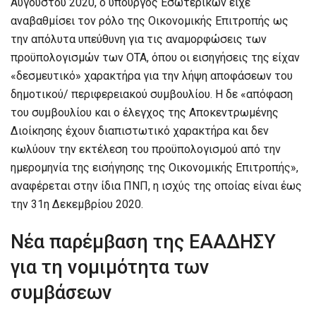
Αυγούστου 2020, ο υπουργός Εσωτερικών είχε
αναβαθμίσει τον ρόλο της Οικονομικής Επιτροπής ως
την απόλυτα υπεύθυνη για τις αναμορφώσεις των
προϋπολογισμών των ΟΤΑ, όπου οι εισηγήσεις της είχαν
«δεσμευτικό» χαρακτήρα για την λήψη αποφάσεων του
δημοτικού/ περιφερειακού συμβουλίου. Η δε «απόφαση
του συμβουλίου και ο έλεγχος της Αποκεντρωμένης
Διοίκησης έχουν διαπιστωτικό χαρακτήρα και δεν
κωλύουν την εκτέλεση του προϋπολογισμού από την
ημερομηνία της εισήγησης της Οικονομικής Επιτροπής»,
αναφέρεται στην ίδια ΠΝΠ, η ισχύς της οποίας είναι έως
την 31η Δεκεμβρίου 2020.
Νέα παρέμβαση της ΕΑΑΔΗΣΥ
για τη νομιμότητα των
συμβάσεων