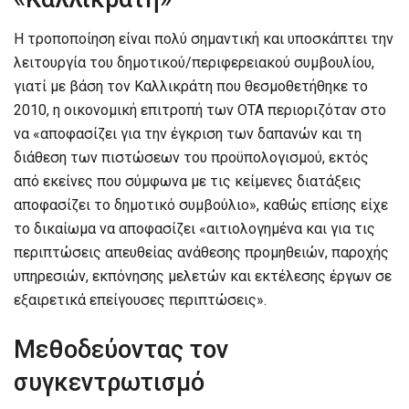
Η τροποποίηση είναι πολύ σημαντική και υποσκάπτει την
λειτουργία του δημοτικού/περιφερειακού συμβουλίου,
γιατί με βάση τον Καλλικράτη που θεσμοθετήθηκε το
2010, η οικονομική επιτροπή των ΟΤΑ περιοριζόταν στο
να «αποφασίζει για την έγκριση των δαπανών και τη
διάθεση των πιστώσεων του προϋπολογισμού, εκτός
από εκείνες που σύμφωνα με τις κείμενες διατάξεις
αποφασίζει το δημοτικό συμβούλιο», καθώς επίσης είχε
το δικαίωμα να αποφασίζει «αιτιολογημένα και για τις
περιπτώσεις απευθείας ανάθεσης προμηθειών, παροχής
υπηρεσιών, εκπόνησης μελετών και εκτέλεσης έργων σε
εξαιρετικά επείγουσες περιπτώσεις».
Μεθοδεύοντας τον
συγκεντρωτισμό