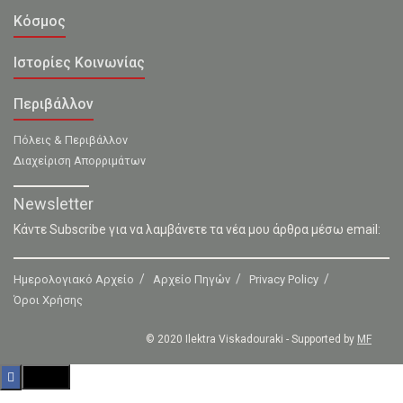
Κόσμος
Ιστορίες Κοινωνίας
Περιβάλλον
Πόλεις & Περιβάλλον
Διαχείριση Απορριμάτων
Newsletter
Κάντε Subscribe για να λαμβάνετε τα νέα μου άρθρα μέσω email:
Ημερολογιακό Αρχείο
Αρχείο Πηγών
Privacy Policy
Όροι Χρήσης
© 2020 Ilektra Viskadouraki - Supported by
MF