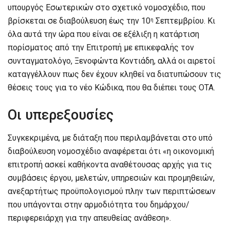
υπουργός Εσωτερικών στο σχετικό νομοσχέδιο, που
βρίσκεται σε διαβούλευση έως την 10
Σεπτεμβρίου. Κι
η
όλα αυτά την ώρα που είναι σε εξέλιξη η κατάρτιση
πορίσματος από την Επιτροπή με επικεφαλής τον
συνταγματολόγο, Ξενοφώντα Κοντιάδη, αλλά οι αιρετοί
καταγγέλλουν πως δεν έχουν κληθεί να διατυπώσουν τις
θέσεις τους για το νέο Κώδικα, που θα διέπει τους ΟΤΑ.
Οι υπερεξουσίες
Συγκεκριμένα, με διάταξη που περιλαμβάνεται στο υπό
διαβούλευση νομοσχέδιο αναφέρεται ότι «η οικονομική
επιτροπή ασκεί καθήκοντα αναθέτουσας αρχής για τις
συμβάσεις έργου, μελετών, υπηρεσιών και προμηθειών,
ανεξαρτήτως προϋπολογισμού πλην των περιπτώσεων
που υπάγονται στην αρμοδιότητα του δημάρχου/
περιφερειάρχη για την απευθείας ανάθεση».