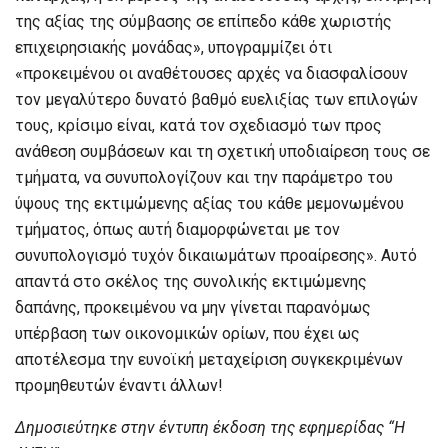
της αξίας της σύμβασης σε επίπεδο κάθε χωριστής
επιχειρησιακής μονάδας», υπογραμμίζει ότι
«προκειμένου οι αναθέτουσες αρχές να διασφαλίσουν
τον μεγαλύτερο δυνατό βαθμό ευελιξίας των επιλογών
τους, κρίσιμο είναι, κατά τον σχεδιασμό των προς
ανάθεση συμβάσεων και τη σχετική υποδιαίρεση τους σε
τμήματα, να συνυπολογίζουν και την παράμετρο του
ύψους της εκτιμώμενης αξίας του κάθε μεμονωμένου
τμήματος, όπως αυτή διαμορφώνεται με τον
συνυπολογισμό τυχόν δικαιωμάτων προαίρεσης». Αυτό
απαντά στο σκέλος της συνολικής εκτιμώμενης
δαπάνης, προκειμένου να μην γίνεται παρανόμως
υπέρβαση των οικονομικών ορίων, που έχει ως
αποτέλεσμα την ευνοϊκή μεταχείριση συγκεκριμένων
προμηθευτών έναντι άλλων!
Δημοσιεύτηκε στην έντυπη έκδοση της εφημερίδας “Η