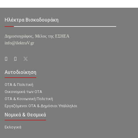
Ηλέκτρα Βισκαδουράκη
Δημοσιογράφος, Μέλος της ΕΣHΕΑ
info@ilektraV.gr
Αυτοδιοίκηση
ΟΤΑ & Πολιτική
Οικονομικά των ΟΤΑ
ΟΤΑ & Κοινωνική Πολιτική
Εργαζόμενοι ΟΤΑ & Δημόσιοι Υπάλληλοι
Νομικά & Θεσμικά
Εκλογικά