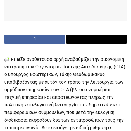
Σε αναθέτουσα αρχή αναβαθμίζει την οικονομική
Print
επιτροπή των Οργανισμών Τοπικής Αυτοδιοίκησης (ΟΤΑ)
ο υπουργός Εσωτερικών, Τάκης Θεοδωρικάκος
υποβιβάζοντας με αυτόν τον τρόπο την λειτουργία των
αρμόδιων υπηρεσιών των ΟΤΑ (βλ. οικονομική και
τεχνική υπηρεσία) και αποστεώνοντας πλήρως την
πολιτική και ελεγκτική λειτουργία των δημοτικών και
περιφερειακών συμβουλίων, που μετά την εκλογική
διαδικασία εκφράζουν δια των αντιπροσώπων τους την
τοπική κοινωνία. Αυτό εισάγει με ειδική ρύθμιση ο