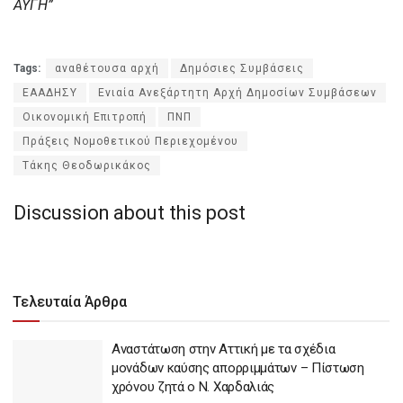
ΑΥΓΗ”
Tags:
αναθέτουσα αρχή
Δημόσιες Συμβάσεις
ΕΑΑΔΗΣΥ
Ενιαία Ανεξάρτητη Αρχή Δημοσίων Συμβάσεων
Οικονομική Επιτροπή
ΠΝΠ
Πράξεις Νομοθετικού Περιεχομένου
Τάκης Θεοδωρικάκος
Discussion about this post
Τελευταία Άρθρα
Αναστάτωση στην Αττική με τα σχέδια
μονάδων καύσης απορριμμάτων – Πίστωση
χρόνου ζητά ο Ν. Χαρδαλιάς