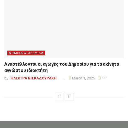
ΝΟΜΙΚΑ & ΘΕΣΜΙΚΑ
Αναστέλλονται οι αγωγές του Δημοσίου για τα ακίνητα
αγνώστου ιδιοκτήτη
by
ΗΛΕΚΤΡΑ ΒΙΣΚΑΔΟΥΡΑΚΗ
March 1, 2025
111