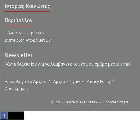
Ιστορίες Κοινωνίας
Περιβάλλον
Πόλεις & Περιβάλλον
Διαχείριση Απορριμάτων
Newsletter
Κάντε Subscribe για να λαμβάνετε τα νέα μου άρθρα μέσω email:
Ημερολογιακό Αρχείο
Αρχείο Πηγών
Privacy Policy
Όροι Χρήσης
© 2020 Ilektra Viskadouraki - Supported by
MF