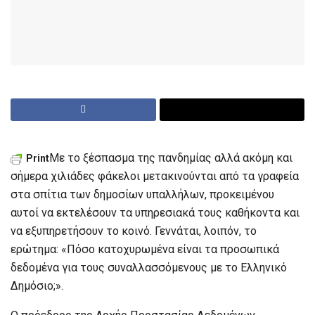
Με το ξέσπασμα της πανδημίας αλλά ακόμη και
Print
σήμερα χιλιάδες φάκελοι μετακινούνται από τα γραφεία
στα σπίτια των δημοσίων υπαλλήλων, προκειμένου
αυτοί να εκτελέσουν τα υπηρεσιακά τους καθήκοντα και
να εξυπηρετήσουν το κοινό. Γεννάται, λοιπόν, το
ερώτημα: «Πόσο κατοχυρωμένα είναι τα προσωπικά
δεδομένα για τους συναλλασσόμενους με το Ελληνικό
Δημόσιο;».