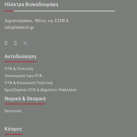
Ηλέκτρα Βισκαδουράκη
Δημοσιογράφος, Μέλος της ΕΣHΕΑ
info@ilektraV.gr
Αυτοδιοίκηση
ΟΤΑ & Πολιτική
Οικονομικά των ΟΤΑ
ΟΤΑ & Κοινωνική Πολιτική
Εργαζόμενοι ΟΤΑ & Δημόσιοι Υπάλληλοι
Νομικά & Θεσμικά
Εκλογικά
Κόσμος