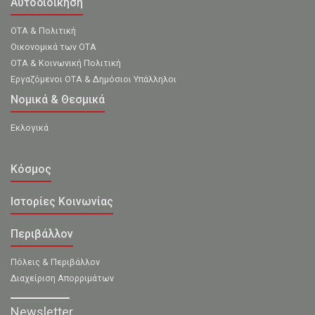
Αυτοδιοίκηση
ΟΤΑ & Πολιτική
Οικονομικά των ΟΤΑ
ΟΤΑ & Κοινωνική Πολιτική
Εργαζόμενοι ΟΤΑ & Δημόσιοι Υπάλληλοι
Νομικά & Θεσμικά
Εκλογικά
Κόσμος
Ιστορίες Κοινωνίας
Περιβάλλον
Πόλεις & Περιβάλλον
Διαχείριση Απορριμάτων
Newsletter