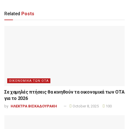
Related
Posts
ΟΙΚΟΝΟΜΙΚΑ ΤΩΝ ΟΤΑ
Σε χαμηλές πτήσεις θα κινηθούν τα οικονομικά των ΟΤΑ
για το 2026
by
ΗΛΕΚΤΡΑ ΒΙΣΚΑΔΟΥΡΑΚΗ
October 8, 2025
100