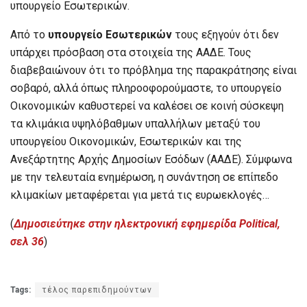
υπουργείο Εσωτερικών.
Από το
υπουργείο Εσωτερικών
τους εξηγούν ότι δεν
υπάρχει πρόσβαση στα στοιχεία της ΑΑΔΕ. Τους
διαβεβαιώνουν ότι το πρόβλημα της παρακράτησης είναι
σοβαρό, αλλά όπως πληροοφορούμαστε, το υπουργείο
Οικονομικών καθυστερεί να καλέσει σε κοινή σύσκεψη
τα κλιμάκια υψηλόβαθμων υπαλλήλων μεταξύ του
υπουργείου Οικονομικών, Εσωτερικών και της
Ανεξάρτητης Αρχής Δημοσίων Εσόδων (ΑΑΔΕ). Σύμφωνα
με την τελευταία ενημέρωση, η συνάντηση σε επίπεδο
κλιμακίων μεταφέρεται για μετά τις ευρωεκλογές…
(
Δημοσιεύτηκε στην ηλεκτρονική εφημερίδα Political,
σελ 36
)
Tags:
τέλος παρεπιδημούντων