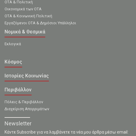
ΟΤΑ & Πολιτική
Οικονομικά των ΟΤΑ
ΟΤΑ & Κοινωνική Πολιτική
Εργαζόμενοι ΟΤΑ & Δημόσιοι Υπάλληλοι
Νομικά & Θεσμικά
Εκλογικά
Κόσμος
Ιστορίες Κοινωνίας
Περιβάλλον
Πόλεις & Περιβάλλον
Διαχείριση Απορριμάτων
Newsletter
Κάντε Subscribe για να λαμβάνετε τα νέα μου άρθρα μέσω email: