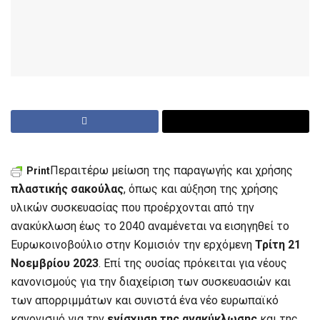
Περαιτέρω μείωση της παραγωγής και χρήσης
Print
πλαστικής σακούλας
, όπως και αύξηση της χρήσης
υλικών συσκευασίας που προέρχονται από την
ανακύκλωση έως το 2040 αναμένεται να εισηγηθεί το
Ευρωκοινοβούλιο στην Κομισιόν την ερχόμενη
Τρίτη 21
Νοεμβρίου 2023
. Επί της ουσίας πρόκειται για νέους
κανονισμούς για την διαχείριση των συσκευασιών και
των απορριμμάτων και συνιστά ένα νέο ευρωπαϊκό
κανονισμό για την
ενίσχυση της ανακύκλωσης
και της