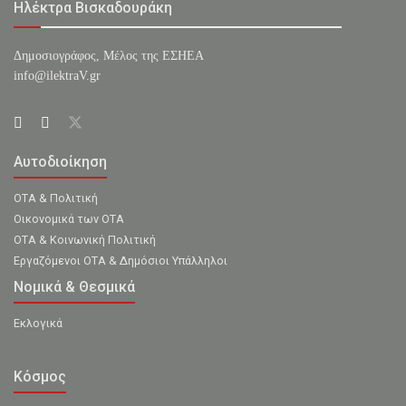
Ηλέκτρα Βισκαδουράκη
Δημοσιογράφος, Μέλος της ΕΣHΕΑ
info@ilektraV.gr
Αυτοδιοίκηση
ΟΤΑ & Πολιτική
Οικονομικά των ΟΤΑ
ΟΤΑ & Κοινωνική Πολιτική
Εργαζόμενοι ΟΤΑ & Δημόσιοι Υπάλληλοι
Νομικά & Θεσμικά
Εκλογικά
Κόσμος