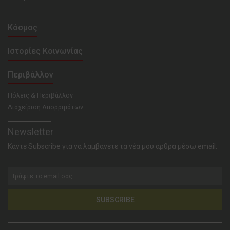
Κόσμος
Ιστορίες Κοινωνίας
Περιβάλλον
Πόλεις & Περιβάλλον
Διαχείριση Απορριμάτων
Newsletter
Κάντε Subscribe για να λαμβάνετε τα νέα μου άρθρα μέσω email:
SUBSCRIBE