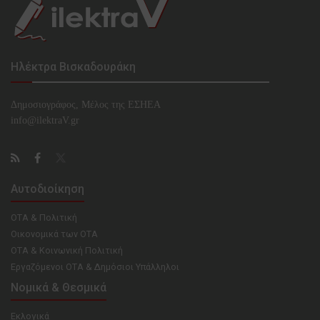
Ηλέκτρα Βισκαδουράκη
Δημοσιογράφος, Μέλος της ΕΣHΕΑ
info@ilektraV.gr
Αυτοδιοίκηση
ΟΤΑ & Πολιτική
Οικονομικά των ΟΤΑ
ΟΤΑ & Κοινωνική Πολιτική
Εργαζόμενοι ΟΤΑ & Δημόσιοι Υπάλληλοι
Νομικά & Θεσμικά
Εκλογικά