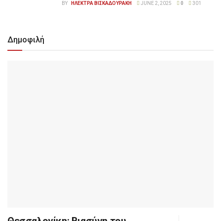
BY
ΗΛΕΚΤΡΑ ΒΙΣΚΑΔΟΥΡΑΚΗ
JUNE 2, 2025
0
301
Δημοφιλή