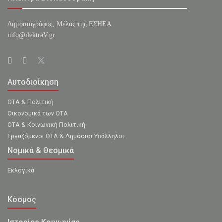
Δημοσιογράφος, Μέλος της ΕΣHΕΑ
info@ilektraV.gr
Αυτοδιοίκηση
ΟΤΑ & Πολιτική
Οικονομικά των ΟΤΑ
ΟΤΑ & Κοινωνική Πολιτική
Εργαζόμενοι ΟΤΑ & Δημόσιοι Υπάλληλοι
Νομικά & Θεσμικά
Εκλογικά
Κόσμος