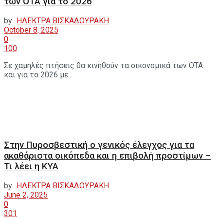
των ΟΤΑ για το 2026
by
ΗΛΕΚΤΡΑ ΒΙΣΚΑΔΟΥΡΑΚΗ
October 8, 2025
0
100
Σε χαμηλές πτήσεις θα κινηθούν τα οικονομικά των ΟΤΑ
και για το 2026 με...
Στην Πυροσβεστική ο γενικός έλεγχος για τα
ακαθάριστα οικόπεδα και η επιβολή προστίμων –
Τι λέει η ΚΥΑ
by
ΗΛΕΚΤΡΑ ΒΙΣΚΑΔΟΥΡΑΚΗ
June 2, 2025
0
301