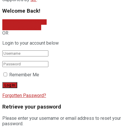
Welcome Back!
Sign In with Facebook
Sign In with Google
OR
Login to your account below
Remember Me
Forgotten Password?
Retrieve your password
Please enter your username or email address to reset your
password.