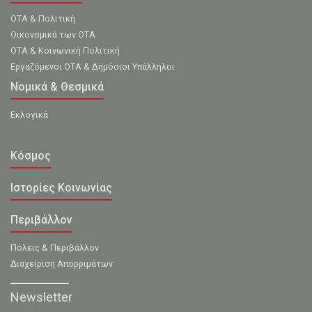
ΟΤΑ & Πολιτική
Οικονομικά των ΟΤΑ
ΟΤΑ & Κοινωνική Πολιτική
Εργαζόμενοι ΟΤΑ & Δημόσιοι Υπάλληλοι
Νομικά & Θεσμικά
Εκλογικά
Κόσμος
Ιστορίες Κοινωνίας
Περιβάλλον
Πόλεις & Περιβάλλον
Διαχείριση Απορριμάτων
Newsletter