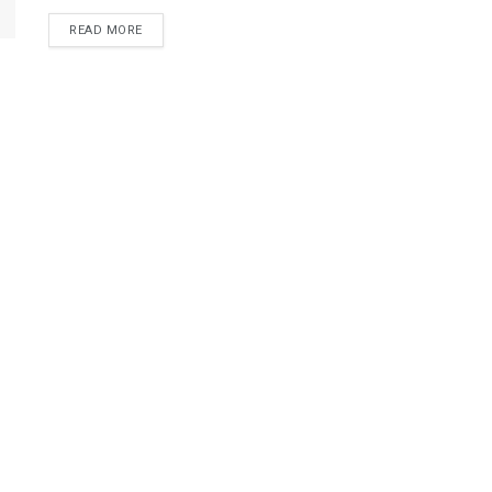
READ MORE