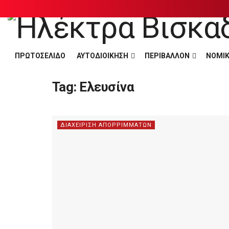
ΠΡΩΤΟΣΕΛΙΔΟ
ΑΥΤΟΔΙΟΙΚΗΣΗ
ΠΕΡΙΒΑΛΛΟΝ
ΝΟΜΙΚ
Tag:
Ελευσίνα
ΔΙΑΧΕΙΡΙΣΗ ΑΠΟΡΡΙΜΜΑΤΩΝ