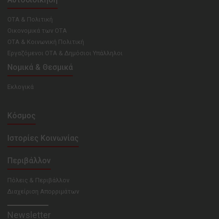
ΟΤΑ & Πολιτική
Οικονομικά των ΟΤΑ
ΟΤΑ & Κοινωνική Πολιτική
Εργαζόμενοι ΟΤΑ & Δημόσιοι Υπάλληλοι
Νομικά & Θεσμικά
Εκλογικά
Κόσμος
Ιστορίες Κοινωνίας
Περιβάλλον
Πόλεις & Περιβάλλον
Διαχείριση Απορριμάτων
Newsletter