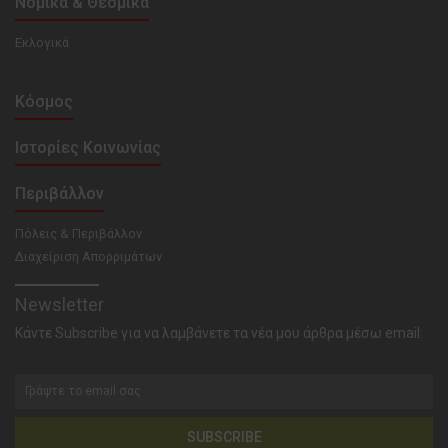
Νομικά & Θεσμικά
Εκλογικά
Κόσμος
Ιστορίες Κοινωνίας
Περιβάλλον
Πόλεις & Περιβάλλον
Διαχείριση Απορριμάτων
Newsletter
Κάντε Subscribe για να λαμβάνετε τα νέα μου άρθρα μέσω email:
SUBSCRIBE