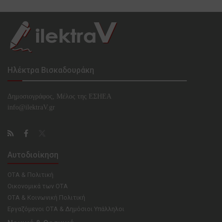
Ηλέκτρα Βισκαδουράκη
Δημοσιογράφος, Μέλος της ΕΣHΕΑ
info@ilektraV.gr
Αυτοδιοίκηση
ΟΤΑ & Πολιτική
Οικονομικά των ΟΤΑ
ΟΤΑ & Κοινωνική Πολιτική
Εργαζόμενοι ΟΤΑ & Δημόσιοι Υπάλληλοι