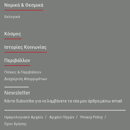
Νομικά & Θεσμικά
Εκλογικά
Κόσμος
Ιστορίες Κοινωνίας
Περιβάλλον
Πόλεις & Περιβάλλον
Διαχείριση Απορριμάτων
Newsletter
Κάντε Subscribe για να λαμβάνετε τα νέα μου άρθρα μέσω email:
Ημερολογιακό Αρχείο
Αρχείο Πηγών
Privacy Policy
Όροι Χρήσης