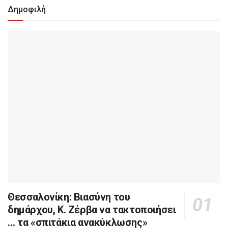
Δημοφιλή
Θεσσαλονίκη: Βιασύνη του
δημάρχου, Κ. Ζέρβα να τακτοποιήσει
… τα «σπιτάκια ανακύκλωσης»