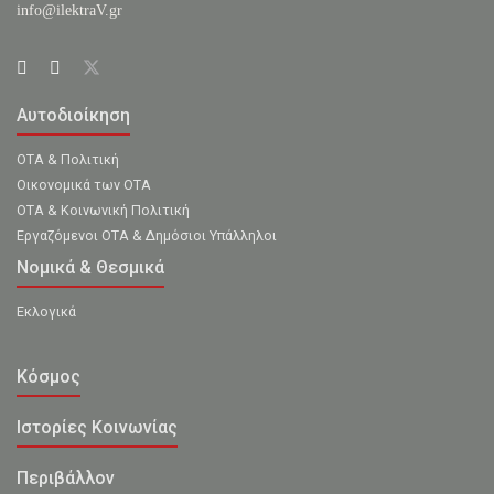
info@ilektraV.gr
Αυτοδιοίκηση
ΟΤΑ & Πολιτική
Οικονομικά των ΟΤΑ
ΟΤΑ & Κοινωνική Πολιτική
Εργαζόμενοι ΟΤΑ & Δημόσιοι Υπάλληλοι
Νομικά & Θεσμικά
Εκλογικά
Κόσμος
Ιστορίες Κοινωνίας
Περιβάλλον