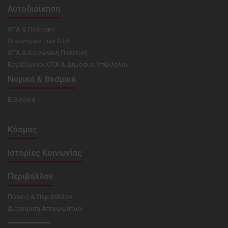
Αυτοδιοίκηση
ΟΤΑ & Πολιτική
Οικονομικά των ΟΤΑ
ΟΤΑ & Κοινωνική Πολιτική
Εργαζόμενοι ΟΤΑ & Δημόσιοι Υπάλληλοι
Νομικά & Θεσμικά
Εκλογικά
Κόσμος
Ιστορίες Κοινωνίας
Περιβάλλον
Πόλεις & Περιβάλλον
Διαχείριση Απορριμάτων