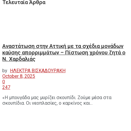
Τελευταία Άρθρα
Αναστάτωση στην Αττική με τα σχέδια μονάδων
καύσης απορριμμάτων – Πίστωση χρόνου ζητά ο
Ν. Χαρδαλιάς
by
ΗΛΕΚΤΡΑ ΒΙΣΚΑΔΟΥΡΑΚΗ
October 8, 2025
0
247
«Η μπουγάδα μας μυρίζει σκουπίδι. Ζούμε μέσα στα
σκουπίδια. Οι νεοπλασίες, ο καρκίνος και...