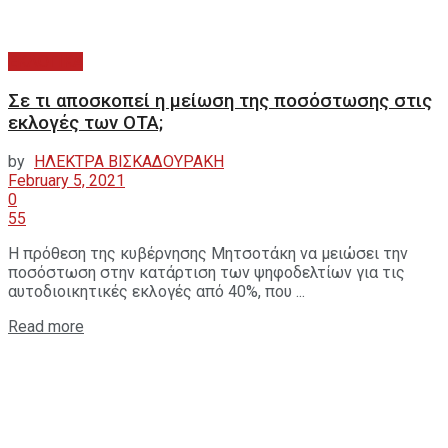
ΕΚΛΟΓΙΚΑ
Σε τι αποσκοπεί η μείωση της ποσόστωσης στις
εκλογές των ΟΤΑ;
by
ΗΛΕΚΤΡΑ ΒΙΣΚΑΔΟΥΡΑΚΗ
February 5, 2021
0
55
Η πρόθεση της κυβέρνησης Μητσοτάκη να μειώσει την
ποσόστωση στην κατάρτιση των ψηφοδελτίων για τις
αυτοδιοικητικές εκλογές από 40%, που ...
Read more