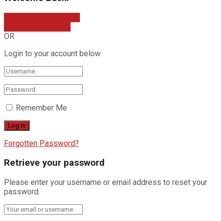
Sign In with Facebook
Sign In with Google
OR
Login to your account below
Remember Me
Forgotten Password?
Retrieve your password
Please enter your username or email address to reset your
password.