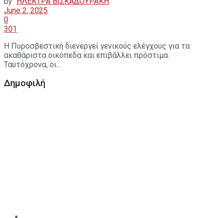
by
ΗΛΕΚΤΡΑ ΒΙΣΚΑΔΟΥΡΑΚΗ
June 2, 2025
0
301
Η Πυροσβεστική διενεργεί γενικούς ελέγχους για τα
ακαθάριστα οικόπεδα και επιβάλλει πρόστιμα.
Ταυτόχρονα, οι...
Δημοφιλή