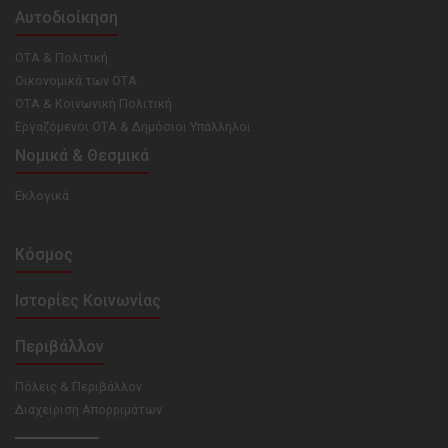
Αυτοδιοίκηση
ΟΤΑ & Πολιτική
Οικονομικά των ΟΤΑ
ΟΤΑ & Κοινωνική Πολιτική
Εργαζόμενοι ΟΤΑ & Δημόσιοι Υπάλληλοι
Νομικά & Θεσμικά
Εκλογικά
Κόσμος
Ιστορίες Κοινωνίας
Περιβάλλον
Πόλεις & Περιβάλλον
Διαχείριση Απορριμάτων