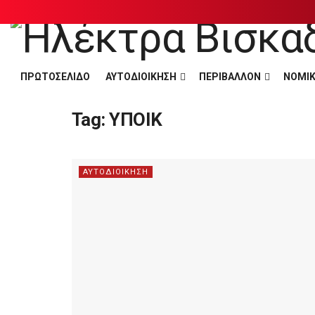
ΠΡΩΤΟΣΕΛΙΔΟ
ΑΥΤΟΔΙΟΙΚΗΣΗ
ΠΕΡΙΒΑΛΛΟΝ
ΝΟΜΙΚ
Tag:
ΥΠΟΙΚ
ΑΥΤΟΔΙΟΙΚΗΣΗ