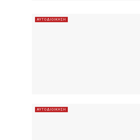
ΑΥΤΟΔΙΟΙΚΗΣΗ
ΑΥΤΟΔΙΟΙΚΗΣΗ