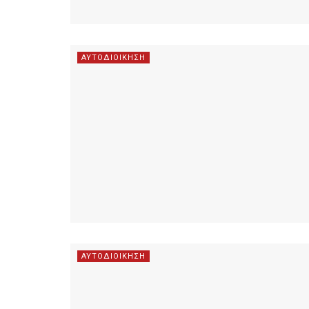
ΑΥΤΟΔΙΟΙΚΗΣΗ
ΑΥΤΟΔΙΟΙΚΗΣΗ