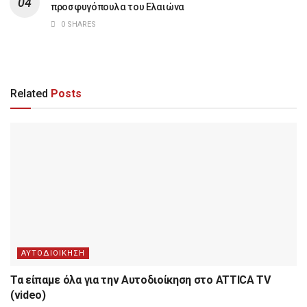
προσφυγόπουλα του Ελαιώνα
0 SHARES
Related
Posts
ΑΥΤΟΔΙΟΙΚΗΣΗ
Τα είπαμε όλα για την Αυτοδιοίκηση στο ATTICA TV
(video)