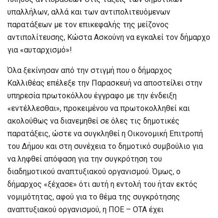
υπαλλήλων, αλλά και των αντιπολιτευόμενων
παρατάξεων με τον επικεφαλής της μείζονος
αντιπολίτευσης, Κώστα Ασκούνη να εγκαλεί τον δήμαρχο
για «αυταρχισμό»!
Όλα ξεκίνησαν από την στιγμή που ο δήμαρχος
Καλλιθέας επέλεξε την Παρασκευή να αποστείλει στην
υπηρεσία πρωτοκόλλου έγγραφο με την ένδειξη
«εντέλλεσθαι», προκειμένου να πρωτοκολληθεί και
ακολούθως να διανεμηθεί σε όλες τις δημοτικές
παρατάξεις, ώστε να συγκληθεί η Οικονομική Επιτροπή
του Δήμου και στη συνέχεια το δημοτικό συμβούλιο για
να ληφθεί απόφαση για την συγκρότηση του
διαδημοτικού αναπτυξιακού οργανισμού. Όμως, ο
δήμαρχος «ξέχασε» ότι αυτή η εντολή του ήταν εκτός
νομιμότητας, αφού για το θέμα της συγκρότησης
αναπτυξιακού οργανισμού, η ΠΟΕ – ΟΤΑ έχει