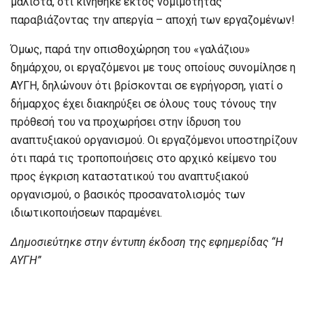
μάλιστα, ότι κινήθηκε εκτός νομιμότητας
παραβιάζοντας την απεργία – αποχή των εργαζομένων!
Όμως, παρά την οπισθοχώρηση του «γαλάζιου»
δημάρχου, οι εργαζόμενοι με τους οποίους συνομίλησε η
ΑΥΓΗ, δηλώνουν ότι βρίσκονται σε εγρήγορση, γιατί ο
δήμαρχος έχει διακηρύξει σε όλους τους τόνους την
πρόθεσή του να προχωρήσει στην ίδρυση του
αναπτυξιακού οργανισμού. Οι εργαζόμενοι υποστηρίζουν
ότι παρά τις τροποποιήσεις στο αρχικό κείμενο του
προς έγκριση καταστατικού του αναπτυξιακού
οργανισμού, ο βασικός προσανατολισμός των
ιδιωτικοποιήσεων παραμένει.
Δημοσιεύτηκε στην έντυπη έκδοση της εφημερίδας “Η
ΑΥΓΗ”