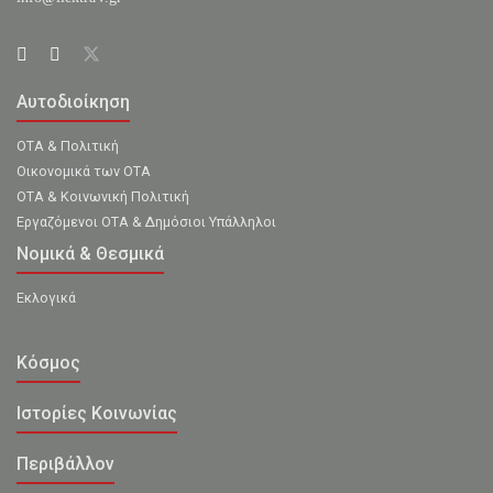
Αυτοδιοίκηση
ΟΤΑ & Πολιτική
Οικονομικά των ΟΤΑ
ΟΤΑ & Κοινωνική Πολιτική
Εργαζόμενοι ΟΤΑ & Δημόσιοι Υπάλληλοι
Νομικά & Θεσμικά
Εκλογικά
Κόσμος
Ιστορίες Κοινωνίας
Περιβάλλον