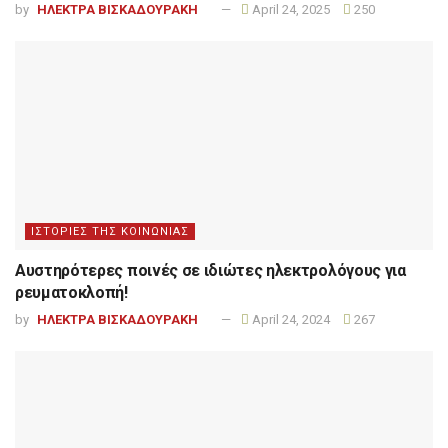
by
ΗΛΕΚΤΡΑ ΒΙΣΚΑΔΟΥΡΑΚΗ
April 24, 2025
250
ΙΣΤΟΡΙΕΣ ΤΗΣ ΚΟΙΝΩΝΙΑΣ
Αυστηρότερες ποινές σε ιδιώτες ηλεκτρολόγους για
ρευματοκλοπή!
by
ΗΛΕΚΤΡΑ ΒΙΣΚΑΔΟΥΡΑΚΗ
April 24, 2024
267