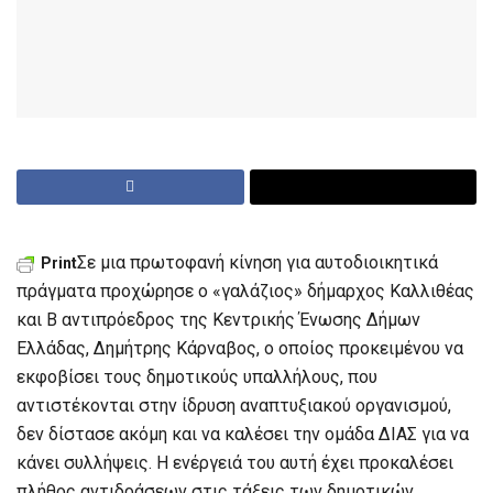
Σε μια πρωτοφανή κίνηση για αυτοδιοικητικά
Print
πράγματα προχώρησε ο «γαλάζιος» δήμαρχος Καλλιθέας
και Β αντιπρόεδρος της Κεντρικής Ένωσης Δήμων
Ελλάδας, Δημήτρης Κάρναβος, ο οποίος προκειμένου να
εκφοβίσει τους δημοτικούς υπαλλήλους, που
αντιστέκονται στην ίδρυση αναπτυξιακού οργανισμού,
δεν δίστασε ακόμη και να καλέσει την ομάδα ΔΙΑΣ για να
κάνει συλλήψεις. Η ενέργειά του αυτή έχει προκαλέσει
πλήθος αντιδράσεων στις τάξεις των δημοτικών