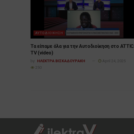
ΑΥΤΟΔΙΟΙΚΗΣΗ
Τα είπαμε όλα για την Αυτοδιοίκηση στο ATTI
TV (video)
by
ΗΛΕΚΤΡΑ ΒΙΣΚΑΔΟΥΡΑΚΗ
April 24, 2025
250