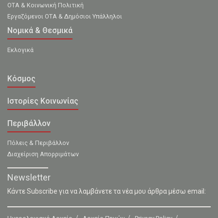
ΟΤΑ & Κοινωνική Πολιτική
Εργαζόμενοι ΟΤΑ & Δημόσιοι Υπάλληλοι
Νομικά & Θεσμικά
Εκλογικά
Κόσμος
Ιστορίες Κοινωνίας
Περιβάλλον
Πόλεις & Περιβάλλον
Διαχείριση Απορριμάτων
Newsletter
Κάντε Subscribe για να λαμβάνετε τα νέα μου άρθρα μέσω email: