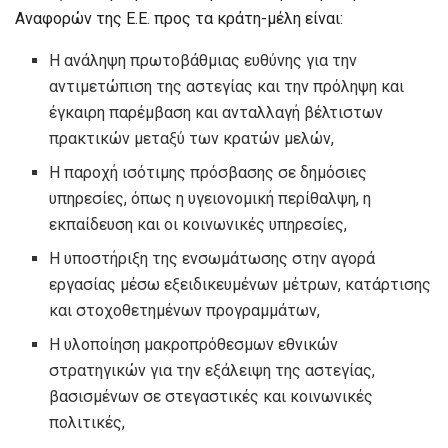
Αναφορών της Ε.Ε. προς τα κράτη-μέλη είναι:
Η ανάληψη πρωτοβάθμιας ευθύνης για την
αντιμετώπιση της αστεγίας και την πρόληψη και
έγκαιρη παρέμβαση και ανταλλαγή βέλτιστων
πρακτικών μεταξύ των κρατών μελών,
Η παροχή ισότιμης πρόσβασης σε δημόσιες
υπηρεσίες, όπως η υγειονομική περίθαλψη, η
εκπαίδευση και οι κοινωνικές υπηρεσίες,
Η υποστήριξη της ενσωμάτωσης στην αγορά
εργασίας μέσω εξειδικευμένων μέτρων, κατάρτισης
και στοχοθετημένων προγραμμάτων,
Η υλοποίηση μακροπρόθεσμων εθνικών
στρατηγικών για την εξάλειψη της αστεγίας,
βασισμένων σε στεγαστικές και κοινωνικές
πολιτικές,