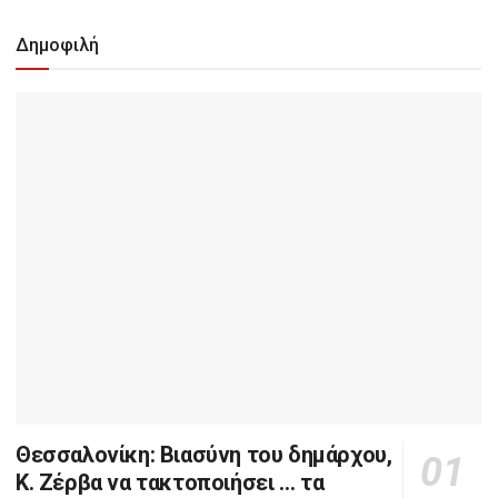
Δημοφιλή
Θεσσαλονίκη: Βιασύνη του δημάρχου,
Κ. Ζέρβα να τακτοποιήσει … τα