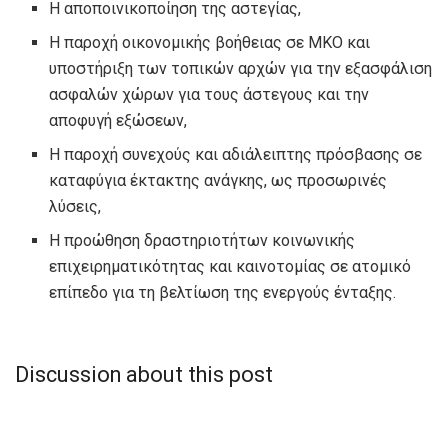
Η αποποινικοποίηση της αστεγίας,
Η παροχή οικονομικής βοήθειας σε ΜΚΟ και
υποστήριξη των τοπικών αρχών για την εξασφάλιση
ασφαλών χώρων για τους άστεγους και την
αποφυγή εξώσεων,
Η παροχή συνεχούς και αδιάλειπτης πρόσβασης σε
καταφύγια έκτακτης ανάγκης, ως προσωρινές
λύσεις,
Η προώθηση δραστηριοτήτων κοινωνικής
επιχειρηματικότητας και καινοτομίας σε ατομικό
επίπεδο για τη βελτίωση της ενεργούς ένταξης.
Discussion about this post