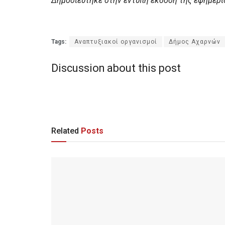
Δημοσιεύτηκε στην έντυπη έκδοση της εφημερί
Tags:
Αναπτυξιακοί οργανισμοί
Δήμος Αχαρνών
Discussion about this post
Related
Posts