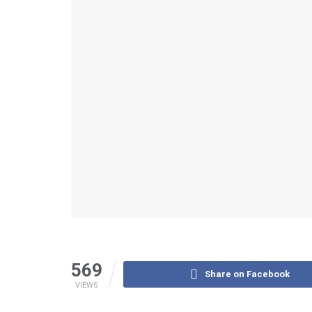
569
Share on Facebook
VIEWS