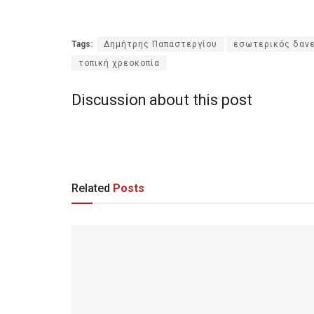
Tags:
Δημήτρης Παπαστεργίου
εσωτερικός δαν
τοπική χρεοκοπία
Discussion about this post
Related
Posts