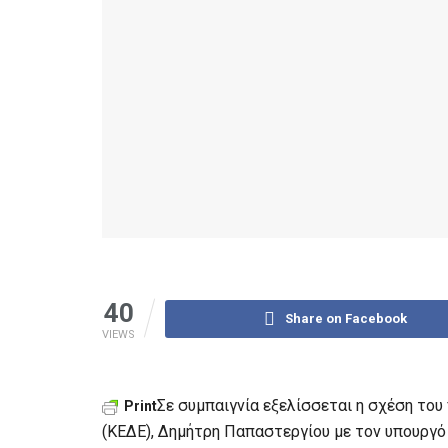
40
Share on Facebook
VIEWS
Σε συμπαιγνία εξελίσσεται η σχέση το
Print
(ΚΕΔΕ), Δημήτρη Παπαστεργίου με τον υπουργ