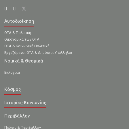
Αυτοδιοίκηση
ΟΤΑ & Πολιτική
Οικονομικά των ΟΤΑ
ΟΤΑ & Κοινωνική Πολιτική
Εργαζόμενοι ΟΤΑ & Δημόσιοι Υπάλληλοι
Νομικά & Θεσμικά
Εκλογικά
Κόσμος
Ιστορίες Κοινωνίας
Περιβάλλον
Πόλεις & Περιβάλλον